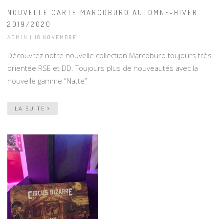
NOUVELLE CARTE MARCOBURO AUTOMNE-HIVER
2019/2020
ADMIN | 18 NOVEMBRE
Découvrez notre nouvelle collection Marcoburo toujours très
orientée RSE et DD. Toujours plus de nouveautés avec la
nouvelle gamme “Natte”
LA SUITE