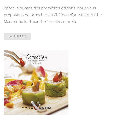
Après le succès des premières éditions, nous vous
proposons de bruncher au Château d’Art-sur-Meurthe,
Marcotullio le dimanche 1er décembre à
LA SUITE