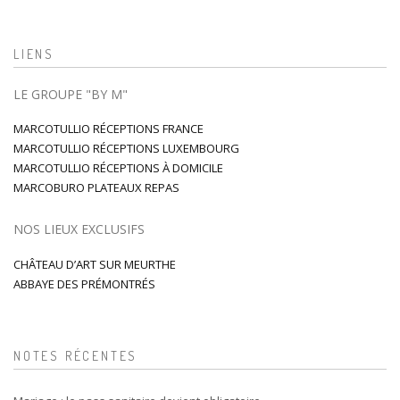
LIENS
LE GROUPE "BY M"
MARCOTULLIO RÉCEPTIONS FRANCE
MARCOTULLIO RÉCEPTIONS LUXEMBOURG
MARCOTULLIO RÉCEPTIONS À DOMICILE
MARCOBURO PLATEAUX REPAS
NOS LIEUX EXCLUSIFS
CHÂTEAU D’ART SUR MEURTHE
ABBAYE DES PRÉMONTRÉS
NOTES RÉCENTES