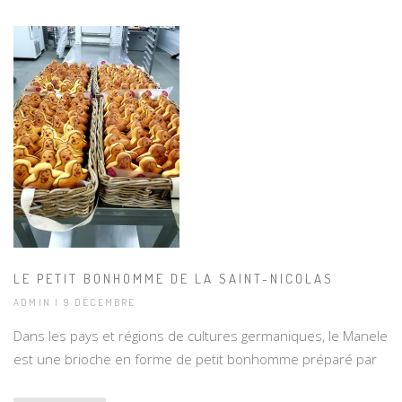
LE PETIT BONHOMME DE LA SAINT-NICOLAS
ADMIN | 9 DÉCEMBRE
Dans les pays et régions de cultures germaniques, le Manele
est une brioche en forme de petit bonhomme préparé par