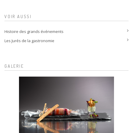
VOIR AUSSI
Histoire des grands événements
Les Jurés de la gastronomie
GALERIE