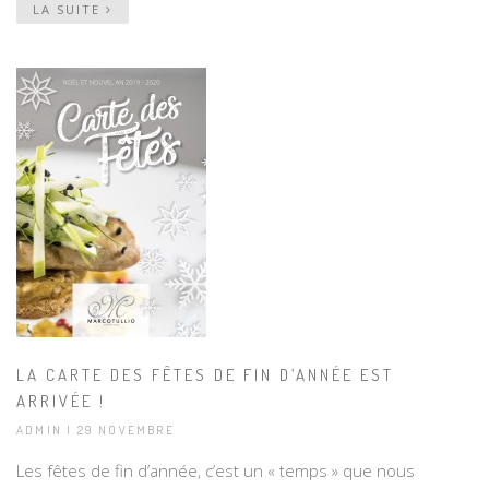
LA SUITE
LA CARTE DES FÊTES DE FIN D’ANNÉE EST
ARRIVÉE !
ADMIN | 29 NOVEMBRE
Les fêtes de fin d’année, c’est un « temps » que nous