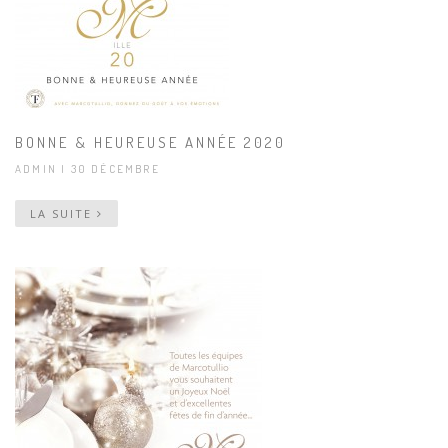
BONNE & HEUREUSE ANNÉE 2020
ADMIN | 30 DÉCEMBRE
LA SUITE