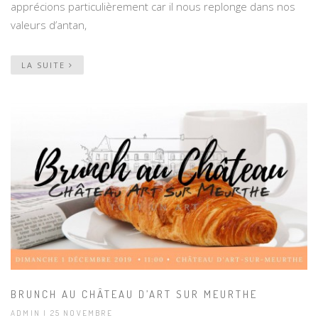
apprécions particulièrement car il nous replonge dans nos
valeurs d’antan,
LA SUITE
BRUNCH AU CHÂTEAU D’ART SUR MEURTHE
ADMIN | 25 NOVEMBRE