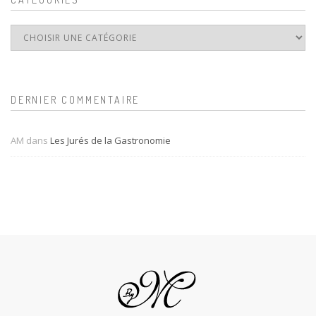
DERNIER COMMENTAIRE
AM
dans
Les Jurés de la Gastronomie