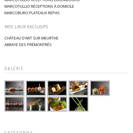
MARCOTULLIO RÉCEPTIONS À DOMICILE
MARCOBURO PLATEAUX REPAS
NOS LIEUX EXCLUSIFS
CHÂTEAU D’ART SUR MEURTHE
ABBAYE DES PRÉMONTRÉS
GALERIE
CATÉGORIES