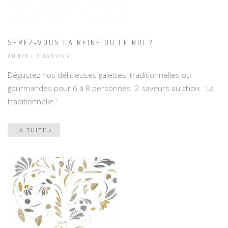
SEREZ-VOUS LA REINE OU LE ROI ?
ADMIN | 6 JANVIER
Dégustez nos délicieuses galettes, traditionnelles ou
gourmandes pour 6 à 8 personnes. 2 saveurs au choix : La
traditionnelle :
LA SUITE